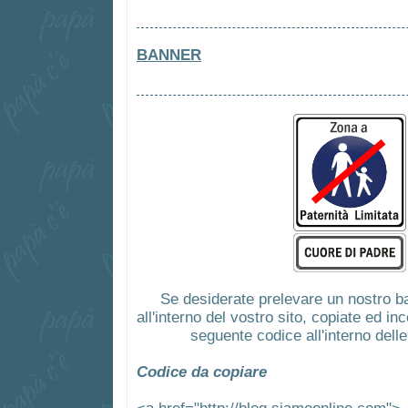
BANNER
Se desiderate prelevare un nostro ba
all'interno del vostro sito, copiate ed in
seguente codice all'interno dell
Codice da copiare