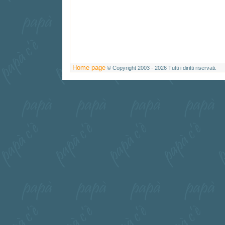
Home page
© Copyright 2003 - 2026 Tutti i diritti riservati.