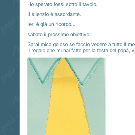
Ho sperato fossi sotto il tavolo.
Il silenzio è assordante.
Ieri è già un ricordo...
sabato il prossimo obiettivo.
Sarai mica geloso se faccio vedere a tutto il mo
il regalo che mi hai fatto per la festa del papà, 