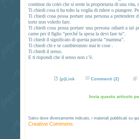
continue da colei che si sente la proprietaria di una vita
Ti chiedi cosa ti ha tolto la voglia di ridere o piangere. Pe
Ti chiedi cosa possa portare una persona a pretendere 
torto non volerlo fare.
Ti chiedi cosa possa portare una persona odiarti a tal 
carne per il figlio “perché la spesa la devi fare tu“.
Ti chiedi il significato di questa parola “mamma”.
Ti chiedi chi e se cambieranno mai le cose .
Ti chiedi il senso.
E ti rispondi che il senso non c’è.
(p)Link
Commenti
(2)
Invia questo articolo pe
Salvo dove diversamente indicato, i materiali pubblicati su q
Creative Commons
.