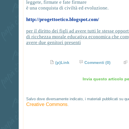
leggete, firmate e fate firmare
è una conquista di civiltà ed evoluzione.
http://progettoetico.blogspot.com/
per il diritto dei figli ad avere tutti le stesse oppor
di ricchezza morale educativa economica che com
avere due genitori presenti
(p)Link
Commenti
(0)
Invia questo articolo pe
Salvo dove diversamente indicato, i materiali pubblicati su q
Creative Commons
.