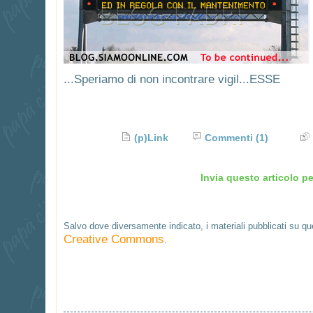
...Speriamo di non incontrare vigil...ESSE
(p)Link
Commenti
(1)
Invia questo articolo pe
Salvo dove diversamente indicato, i materiali pubblicati su q
Creative Commons
.