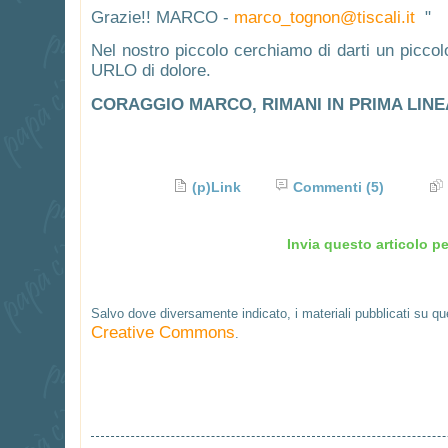
Grazie!! MARCO -
marco_tognon@tiscali.it
"
Nel nostro piccolo cerchiamo di darti un piccol
URLO di dolore.
CORAGGIO MARCO, RIMANI IN PRIMA LINEA
(p)Link
Commenti
(5)
Invia questo articolo pe
Salvo dove diversamente indicato, i materiali pubblicati su q
Creative Commons
.