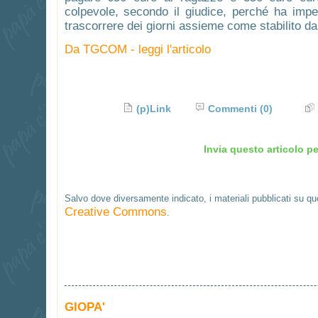
colpevole, secondo il giudice, perché ha imped
trascorrere dei giorni assieme come stabilito da
Da TGCOM - leggi l'articolo
(p)Link
Commenti
(0)
Invia questo articolo pe
Salvo dove diversamente indicato, i materiali pubblicati su q
Creative Commons
.
GIOPA'