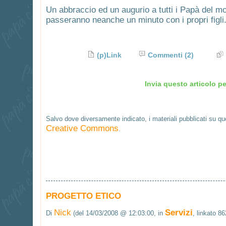
Un abbraccio ed un augurio a tutti i Papà del m
passeranno neanche un minuto con i propri figli
(p)Link
Commenti
(2)
Invia questo articolo pe
Salvo dove diversamente indicato, i materiali pubblicati su q
Creative Commons
.
PROGETTO ETICO
Nick
Servizi
Di
(del 14/03/2008 @ 12:03:00, in
, linkato 86