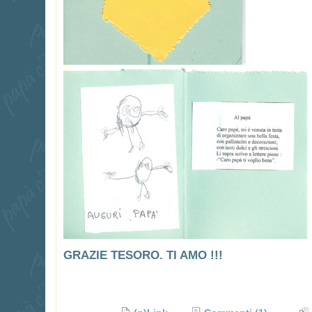
GRAZIE TESORO. TI AMO !!!